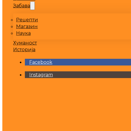
Забава
Рецепти
Магазин
Наука
Хуманост
Историја
Facebook
Instagram