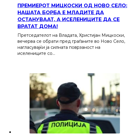
ПРЕМИЕРОТ МИЦКОСКИ ОД НОВО СЕЛО:
НАШАТА БОРБА Е МЛАДИТЕ ДА
ОСТАНУВААТ, А ИСЕЛЕНИЦИТЕ ДА СЕ
ВРАТАТ ДОМА!
Претседателот на Владата, Христијан Мицкоски,
вечерва се обрати пред граѓаните во Ново Село,
нагласувајќи ја силната поврзаност на
иселениците со…