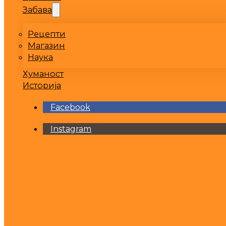
Забава
Рецепти
Магазин
Наука
Хуманост
Историја
Facebook
Instagram