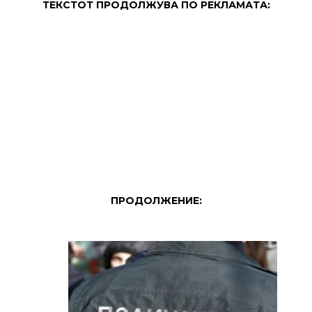
ТЕКСТОТ ПРОДОЛЖУВА ПО РЕКЛАМАТА:
ПРОДОЛЖЕНИЕ: