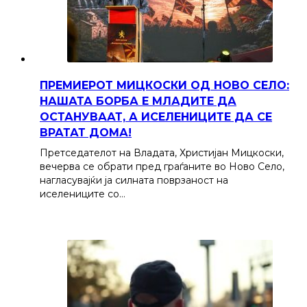
ПРЕМИЕРОТ МИЦКОСКИ ОД НОВО СЕЛО:
НАШАТА БОРБА Е МЛАДИТЕ ДА
ОСТАНУВААТ, А ИСЕЛЕНИЦИТЕ ДА СЕ
ВРАТАТ ДОМА!
Претседателот на Владата, Христијан Мицкоски,
вечерва се обрати пред граѓаните во Ново Село,
нагласувајќи ја силната поврзаност на
иселениците со…