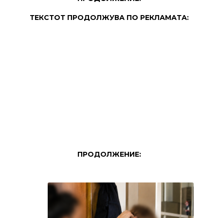
ТЕКСТОТ ПРОДОЛЖУВА ПО РЕКЛАМАТА:
ПРОДОЛЖЕНИЕ: