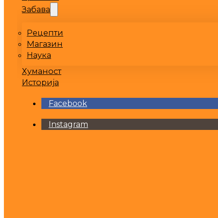
Забава
Рецепти
Магазин
Наука
Хуманост
Историја
Facebook
Instagram