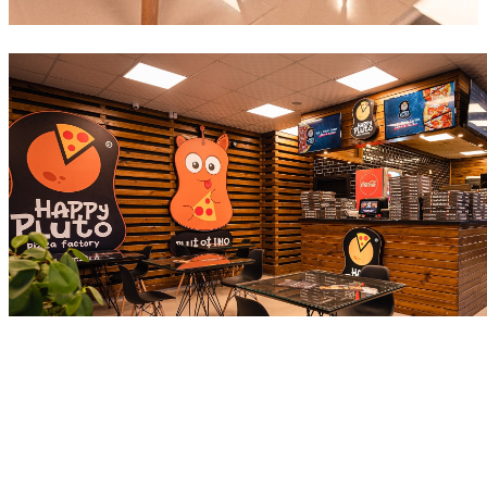
ТЕКСТОТ ПРОДОЛЖУВА ПО РЕКЛАМАТА: