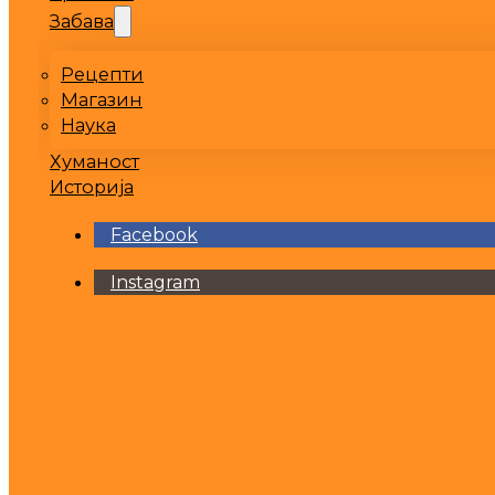
Забава
Рецепти
Магазин
Наука
Хуманост
Историја
Facebook
Instagram