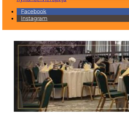
Facebook
Instagram