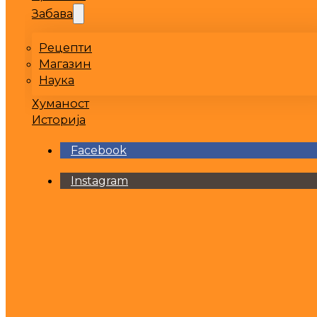
Забава
Рецепти
Магазин
Наука
Хуманост
Историја
Facebook
Instagram