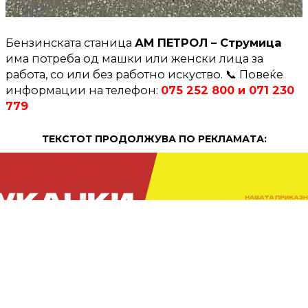
Бензинската станица
АМ ПЕТРОЛ – Струмица
има потреба од машки или женски лица за
работа, со или без работно искуство. 📞 Повеќе
информации на телефон:
075 252 800 и 071 230
779
ТЕКСТОТ ПРОДОЛЖУВА ПО РЕКЛАМАТА:
ПРОДОЛЖЕНИЕ:
ТЕКСТОТ ПРОДОЛЖУВА ПО РЕКЛАМАТА: