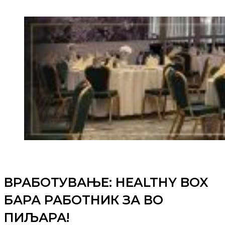
ВРАБОТУВАЊЕ: HEALTHY BOX
БАРА РАБОТНИК ЗА ВО
ПИЉАРА!