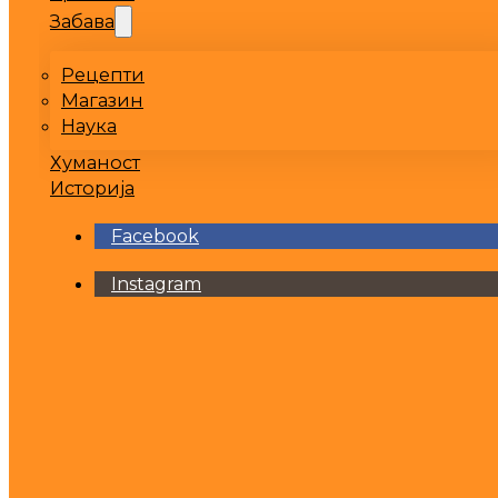
Забава
Рецепти
Магазин
Наука
Хуманост
Историја
Facebook
Instagram