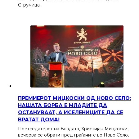
Струмица…
ПРЕМИЕРОТ МИЦКОСКИ ОД НОВО СЕЛО:
НАШАТА БОРБА Е МЛАДИТЕ ДА
ОСТАНУВААТ, А ИСЕЛЕНИЦИТЕ ДА СЕ
ВРАТАТ ДОМА!
Претседателот на Владата, Христијан Мицкоски,
вечерва се обрати пред граѓаните во Ново Село,