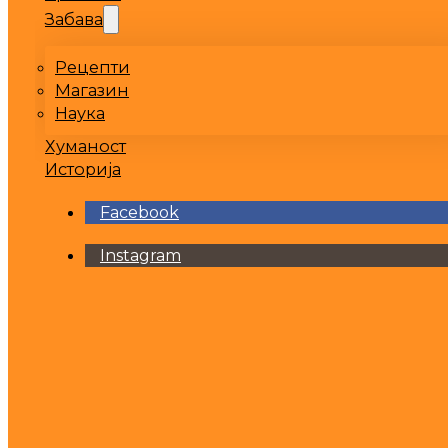
Забава
Рецепти
Магазин
Наука
Хуманост
Историја
Facebook
Instagram