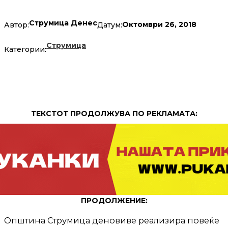
Струмица Денес
Октомври 26, 2018
Автор:
Датум:
Струмица
Категории:
ТЕКСТОТ ПРОДОЛЖУВА ПО РЕКЛАМАТА:
ПРОДОЛЖЕНИЕ:
Општина Струмица деновиве реализира повеќе