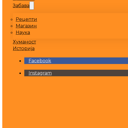
Забава
Рецепти
Магазин
Наука
Хуманост
Историја
Facebook
Instagram