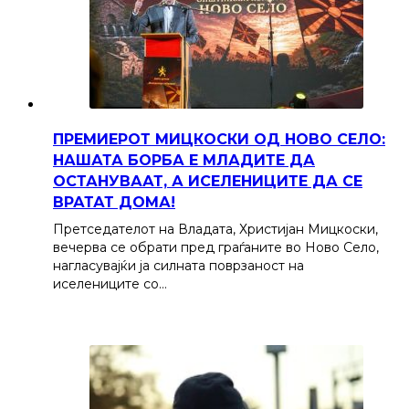
ПРЕМИЕРОТ МИЦКОСКИ ОД НОВО СЕЛО:
НАШАТА БОРБА Е МЛАДИТЕ ДА
ОСТАНУВААТ, А ИСЕЛЕНИЦИТЕ ДА СЕ
ВРАТАТ ДОМА!
Претседателот на Владата, Христијан Мицкоски,
вечерва се обрати пред граѓаните во Ново Село,
нагласувајќи ја силната поврзаност на
иселениците со…