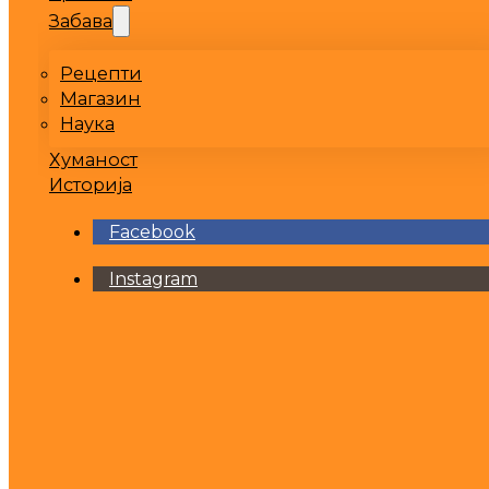
Забава
Рецепти
Магазин
Наука
Хуманост
Историја
Facebook
Instagram