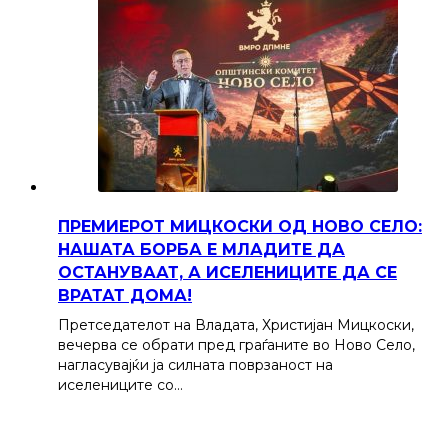
ПРЕМИЕРОТ МИЦКОСКИ ОД НОВО СЕЛО:
НАШАТА БОРБА Е МЛАДИТЕ ДА
ОСТАНУВААТ, А ИСЕЛЕНИЦИТЕ ДА СЕ
ВРАТАТ ДОМА!
Претседателот на Владата, Христијан Мицкоски,
вечерва се обрати пред граѓаните во Ново Село,
нагласувајќи ја силната поврзаност на
иселениците со…