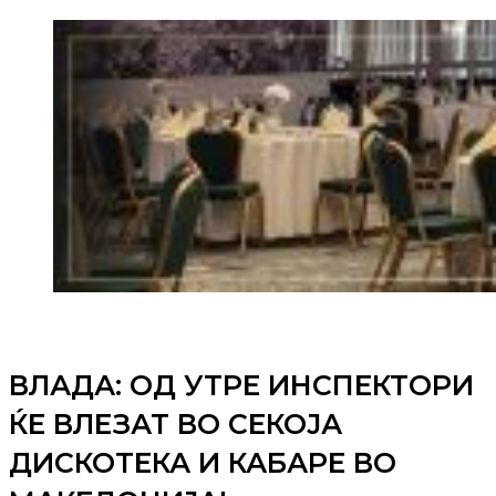
ВЛАДА: ОД УТРЕ ИНСПЕКТОРИ
ЌЕ ВЛЕЗАТ ВО СЕКОЈА
ДИСКОТЕКА И КАБАРЕ ВО