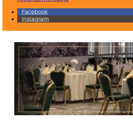
Facebook
Instagram