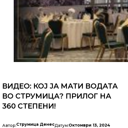
ВИДЕО: КОЈ ЈА МАТИ ВОДАТА
ВО СТРУМИЦА? ПРИЛОГ НА
360 СТЕПЕНИ!
Струмица Денес
Октомври 13, 2024
Автор:
Датум: