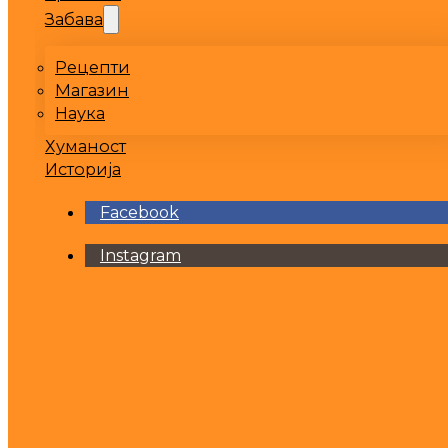
Забава
Рецепти
Магазин
Наука
Хуманост
Историја
Facebook
Instagram