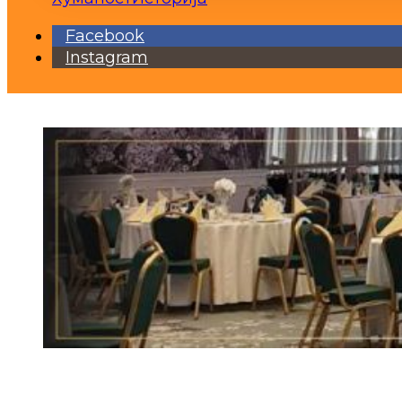
Facebook
Instagram