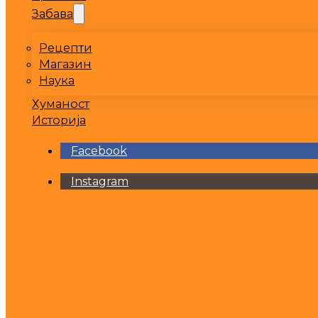
Забава
Рецепти
Магазин
Наука
Хуманост
Историја
Facebook
Instagram