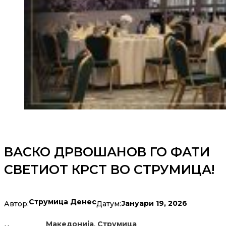
ВАСКО ДРВОШАНОВ ГО ФАТИ
СВЕТИОТ КРСТ ВО СТРУМИЦА!
Струмица Денес
Јануари 19, 2026
Автор:
Датум:
,
Македонија
Струмица