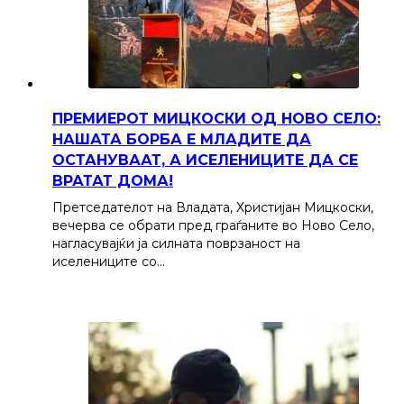
ПРЕМИЕРОТ МИЦКОСКИ ОД НОВО СЕЛО:
НАШАТА БОРБА Е МЛАДИТЕ ДА
ОСТАНУВААТ, А ИСЕЛЕНИЦИТЕ ДА СЕ
ВРАТАТ ДОМА!
Претседателот на Владата, Христијан Мицкоски,
вечерва се обрати пред граѓаните во Ново Село,
нагласувајќи ја силната поврзаност на
иселениците со…