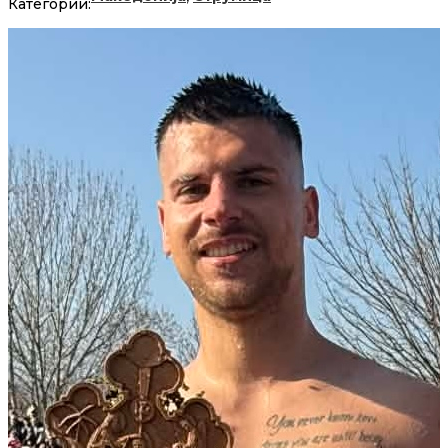
Категории: