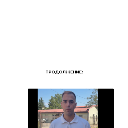
ПРОДОЛЖЕНИЕ: