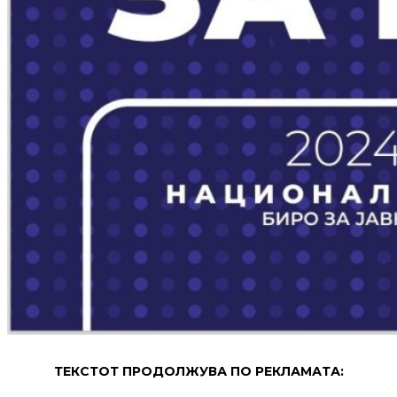
ТЕКСТОТ ПРОДОЛЖУВА ПО РЕКЛАМАТА: