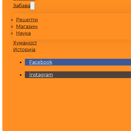
Забава
Рецепти
Магазин
Наука
Хуманост
Историја
Facebook
Instagram