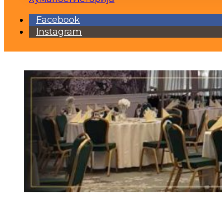
Facebook
Instagram