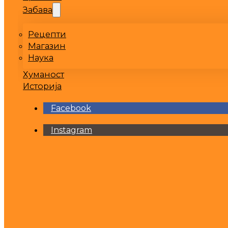
Забава
Рецепти
Магазин
Наука
Хуманост
Историја
Facebook
Instagram