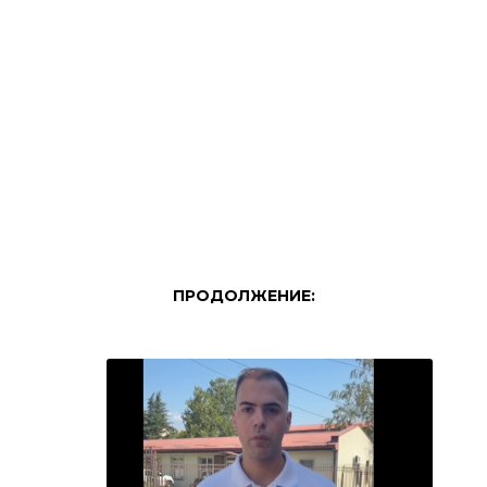
ПРОДОЛЖЕНИЕ: