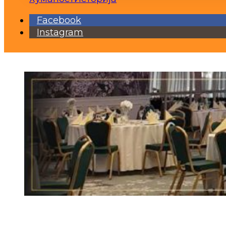
Facebook
Instagram