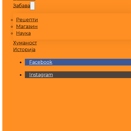
Забава
Рецепти
Магазин
Наука
Хуманост
Историја
Facebook
Instagram