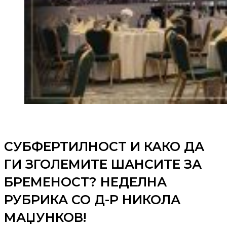
СУБФЕРТИЛНОСТ И КАКО ДА
ГИ ЗГОЛЕМИТЕ ШАНСИТЕ ЗА
БРЕМЕНОСТ? НЕДЕЛНА
РУБРИКА СО Д-Р НИКОЛА
МАЏУНКОВ!