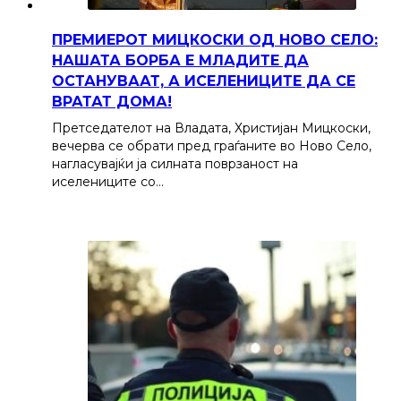
ПРЕМИЕРОТ МИЦКОСКИ ОД НОВО СЕЛО:
НАШАТА БОРБА Е МЛАДИТЕ ДА
ОСТАНУВААТ, А ИСЕЛЕНИЦИТЕ ДА СЕ
ВРАТАТ ДОМА!
Претседателот на Владата, Христијан Мицкоски,
вечерва се обрати пред граѓаните во Ново Село,
нагласувајќи ја силната поврзаност на
иселениците со…