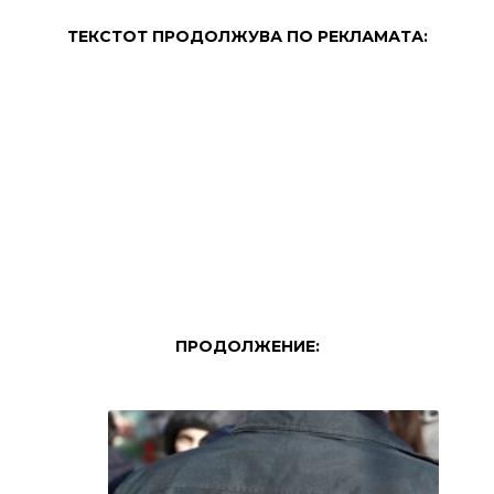
ТЕКСТОТ ПРОДОЛЖУВА ПО РЕКЛАМАТА:
ПРОДОЛЖЕНИЕ: