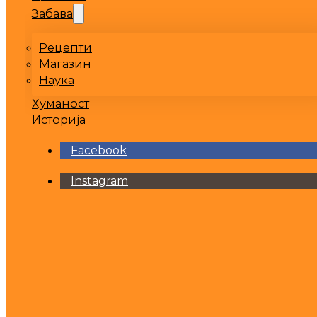
Забава
Рецепти
Магазин
Наука
Хуманост
Историја
Facebook
Instagram