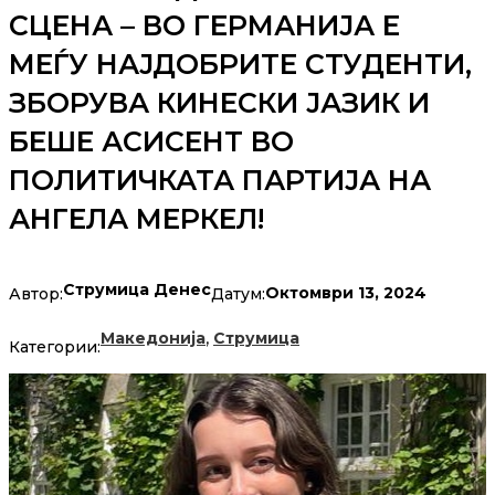
СЦЕНА – ВО ГЕРМАНИЈА Е
МЕЃУ НАЈДОБРИТЕ СТУДЕНТИ,
ЗБОРУВА КИНЕСКИ ЈАЗИК И
БЕШЕ АСИСЕНТ ВО
ПОЛИТИЧКАТА ПАРТИЈА НА
АНГЕЛА МЕРКЕЛ!
Струмица Денес
Октомври 13, 2024
Автор:
Датум:
,
Македонија
Струмица
Категории: