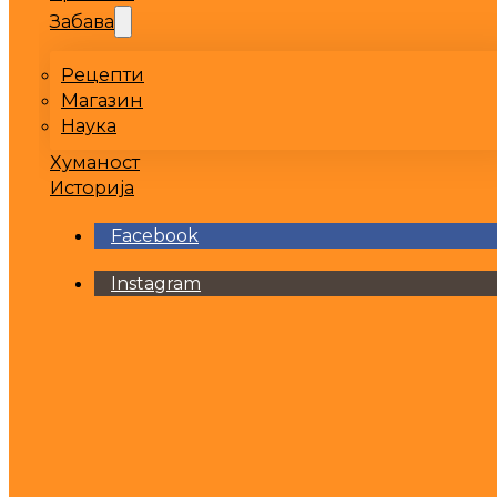
Забава
Рецепти
Магазин
Наука
Хуманост
Историја
Facebook
Instagram