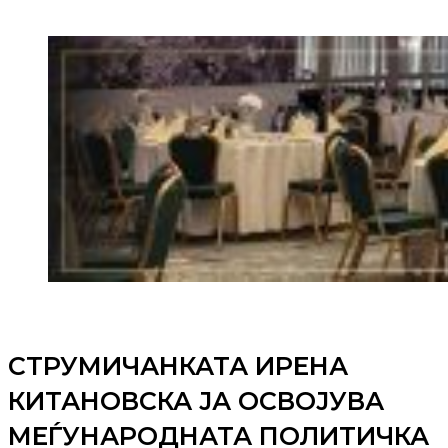
СТРУМИЧАНКАТА ИРЕНА
КИТАНОВСКА ЈА ОСВОЈУВА
МЕЃУНАРОДНАТА ПОЛИТИЧКА