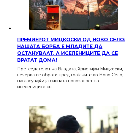
ПРЕМИЕРОТ МИЦКОСКИ ОД НОВО СЕЛО:
НАШАТА БОРБА Е МЛАДИТЕ ДА
ОСТАНУВААТ, А ИСЕЛЕНИЦИТЕ ДА СЕ
ВРАТАТ ДОМА!
Претседателот на Владата, Христијан Мицкоски,
вечерва се обрати пред граѓаните во Ново Село,
нагласувајќи ја силната поврзаност на
иселениците со…