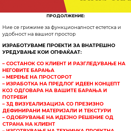
ПРОДОЛЖЕНИЕ:
Ние се грижиме за функционалност естетска и
удобност на вашиот простор
ИЗРАБОТУВАМЕ ПРОЕКТИ ЗА ВНАТРЕШНО
УРЕДУВАЊЕ КОИ ОПФАЌААТ:
– СОСТАНОК СО КЛИЕНТ И РАЗГЛЕДУВАЊЕ НА
НЕГОВИТЕ БАРАЊА
– MЕРЕЊЕ НА ПРОСТОРОТ
– ИЗРАБОТКА НА ПРЕДЛОГ ИДЕЕН КОНЦЕПТ
КОЈ ОДГОВАРА НА ВАШИТЕ БАРАЊА И
ПОТРЕБИ
– 3Д ВИЗУЕАЛИЗАЦИЈА СО ПРЕЗИЗНО
ДЕФИНИРАНИ МАТЕРИЈАЛИ И ТЕКСТУРИ
– ОДОБРУВАЊЕ НА ИДЕЈНО РЕШЕНИЕ ОД
СТРАНА НА КЛИЕНТ
– ИЗГОТВУВАЊЕ НА ТЕХНИЧКА ПРОЕКТНА