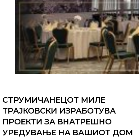
СТРУМИЧАНЕЦОТ МИЛЕ
ТРАЈКОВСКИ ИЗРАБОТУВА
ПРОЕКТИ ЗА ВНАТРЕШНО
УРЕДУВАЊЕ НА ВАШИОТ ДОМ