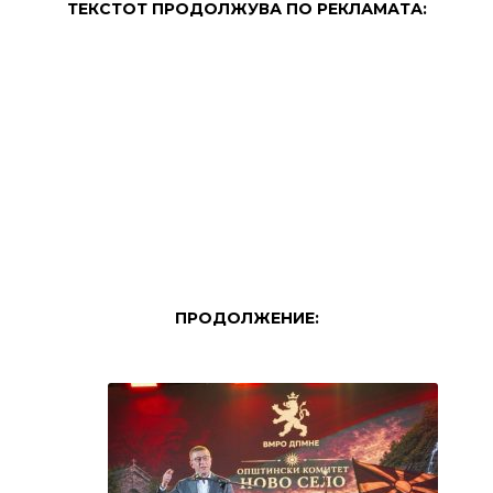
ТЕКСТОТ ПРОДОЛЖУВА ПО РЕКЛАМАТА:
ПРОДОЛЖЕНИЕ: