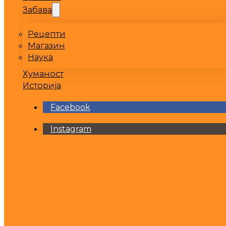
Забава
Рецепти
Магазин
Наука
Хуманост
Историја
Facebook
Instagram