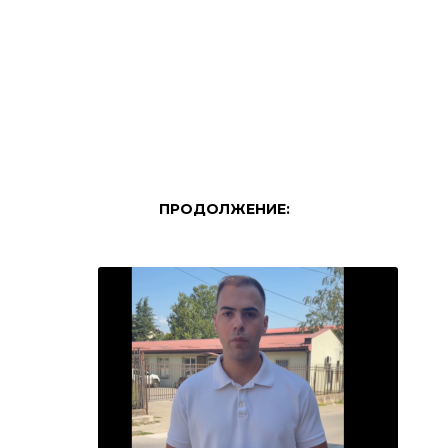
ПРОДОЛЖЕНИЕ: