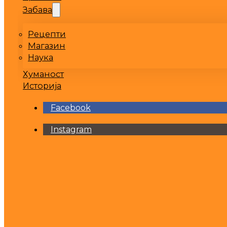
Забава
Рецепти
Магазин
Наука
Хуманост
Историја
Facebook
Instagram