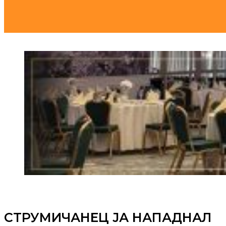
СТРУМИЧАНЕЦ ЈА НАПАДНАЛ