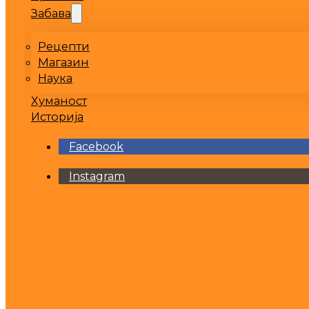
Забава
Рецепти
Магазин
Наука
Хуманост
Историја
Facebook
Instagram