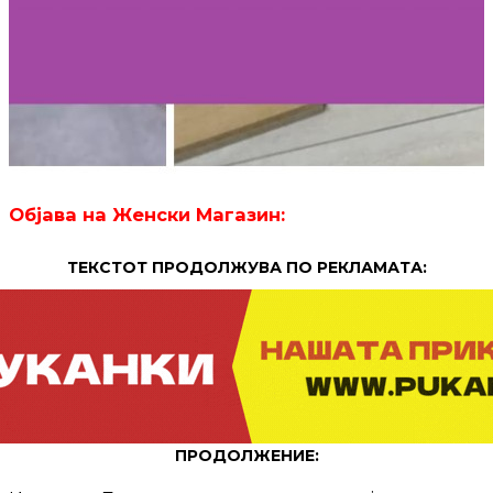
Објава на Женски Магазин:
ТЕКСТОТ ПРОДОЛЖУВА ПО РЕКЛАМАТА:
ПРОДОЛЖЕНИЕ: