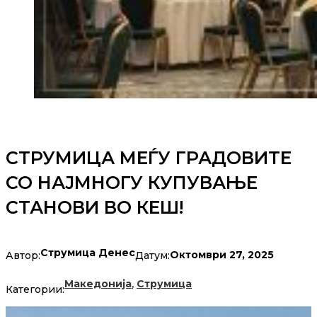
СТРУМИЦА МЕЃУ ГРАДОВИТЕ
СО НАЈМНОГУ КУПУВАЊЕ
СТАНОВИ ВО КЕШ!
Струмица Денес
Октомври 27, 2025
Автор:
Датум:
,
Македонија
Струмица
Категории: