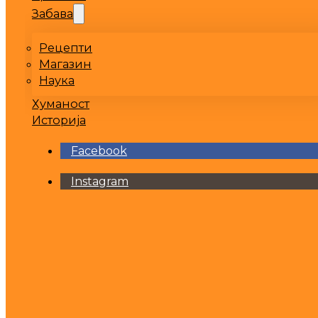
Забава
Рецепти
Магазин
Наука
Хуманост
Историја
Facebook
Instagram