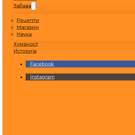
Забава
Рецепти
Магазин
Наука
Хуманост
Историја
Facebook
Instagram