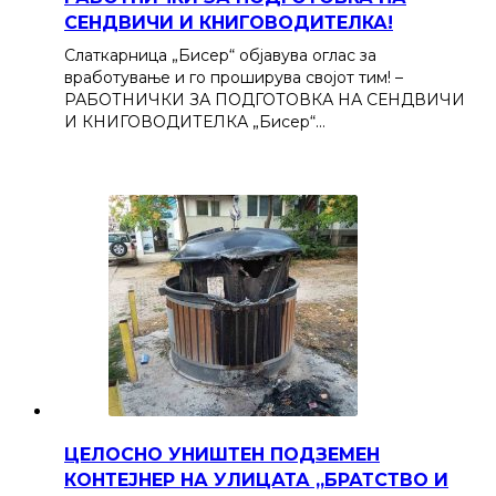
СЕНДВИЧИ И КНИГОВОДИТЕЛКА!
Слаткарница „Бисер“ објавува оглас за
вработување и го проширува својот тим! –
РАБОТНИЧКИ ЗА ПОДГОТОВКА НА СЕНДВИЧИ
И КНИГОВОДИТЕЛКА „Бисер“…
ЦЕЛОСНО УНИШТЕН ПОДЗЕМЕН
КОНТЕЈНЕР НА УЛИЦАТА „БРАТСТВО И