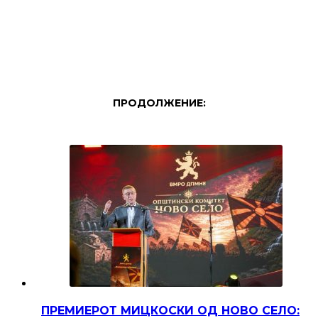
ПРОДОЛЖЕНИЕ:
ПРЕМИЕРОТ МИЦКОСКИ ОД НОВО СЕЛО: