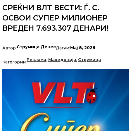
СРЕЌНИ ВЛТ ВЕСТИ: Ѓ. С.
ОСВОИ СУПЕР МИЛИОНЕР
ВРЕДЕН 7.693.307 ДЕНАРИ!
Струмица Денес
Мај 8, 2026
Автор:
Датум:
,
,
Реклама
Македонија
Струмица
Категории: