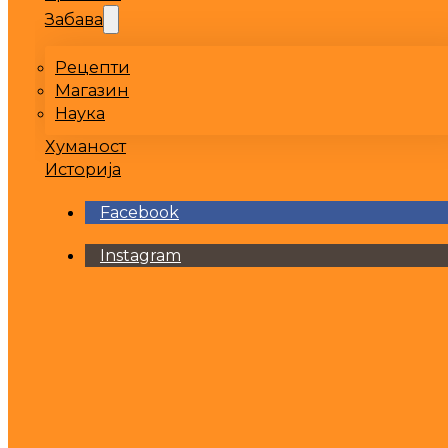
Забава
Рецепти
Магазин
Наука
Хуманост
Историја
Facebook
Instagram