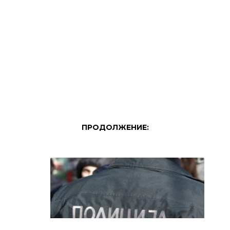
ПРОДОЛЖЕНИЕ: