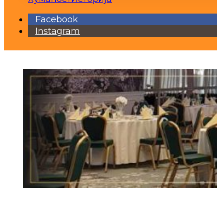
Facebook
Instagram