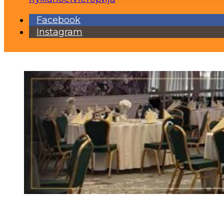
Facebook
Instagram