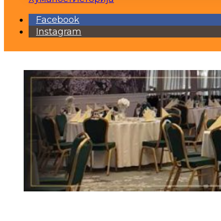
Facebook
Instagram