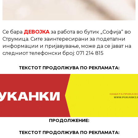
Се бара
ДЕВОЈКА
за работа во бутик „Софија“ во
Струмица. Сите заинтересирани за подетални
информации и пријавување, може да се јават на
следниот телефонски број: 071 214 815
ТЕКСТОТ ПРОДОЛЖУВА ПО РЕКЛАМАТА:
ПРОДОЛЖЕНИЕ:
ТЕКСТОТ ПРОДОЛЖУВА ПО РЕКЛАМАТА: