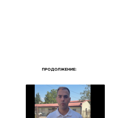
ПРОДОЛЖЕНИЕ: