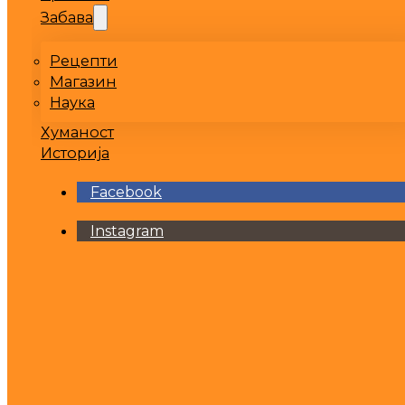
Забава
Рецепти
Магазин
Наука
Хуманост
Историја
Facebook
Instagram