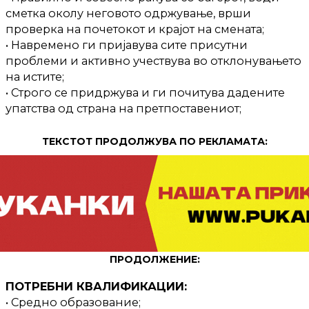
сметка околу неговото одржување, врши
проверка на почетокот и крајот на смената;
• Навремено ги пријавува сите присутни
проблеми и активно учествува во отклонувањето
на истите;
• Строго се придржува и ги почитува дадените
упатства од страна на претпоставениот;
ТЕКСТОТ ПРОДОЛЖУВА ПО РЕКЛАМАТА:
ПРОДОЛЖЕНИЕ:
ПОТРЕБНИ КВАЛИФИКАЦИИ:
• Средно образование;