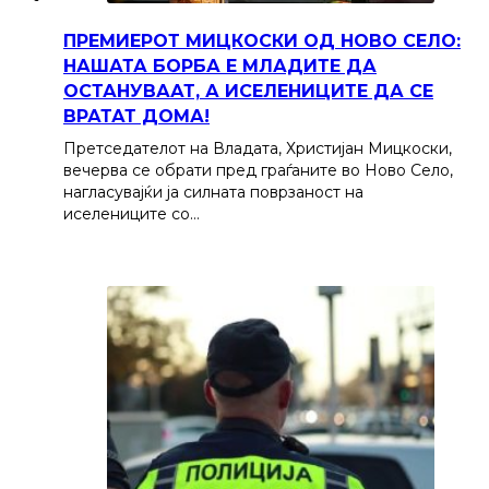
ПРЕМИЕРОТ МИЦКОСКИ ОД НОВО СЕЛО:
НАШАТА БОРБА Е МЛАДИТЕ ДА
ОСТАНУВААТ, А ИСЕЛЕНИЦИТЕ ДА СЕ
ВРАТАТ ДОМА!
Претседателот на Владата, Христијан Мицкоски,
вечерва се обрати пред граѓаните во Ново Село,
нагласувајќи ја силната поврзаност на
иселениците со…