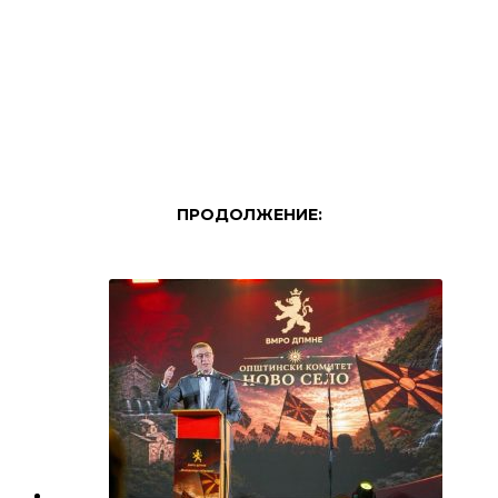
ПРОДОЛЖЕНИЕ: