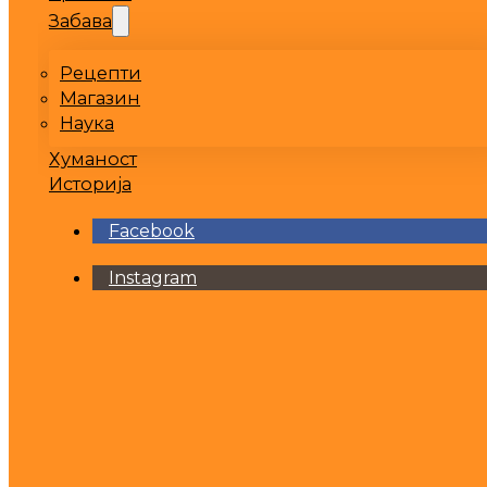
Забава
Рецепти
Магазин
Наука
Хуманост
Историја
Facebook
Instagram