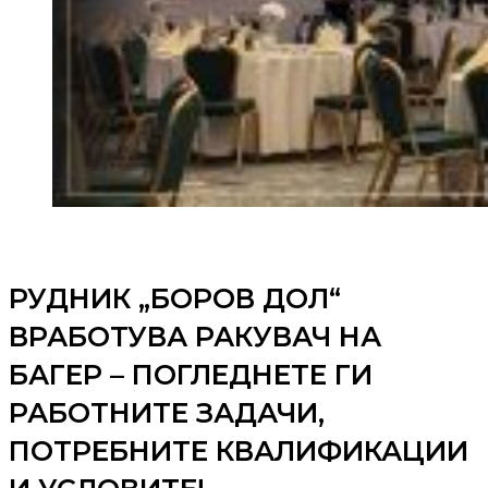
РУДНИК „БОРОВ ДОЛ“
ВРАБОТУВА РАКУВАЧ НА
БАГЕР – ПОГЛЕДНЕТЕ ГИ
РАБОТНИТЕ ЗАДАЧИ,
ПОТРЕБНИТЕ КВАЛИФИКАЦИИ