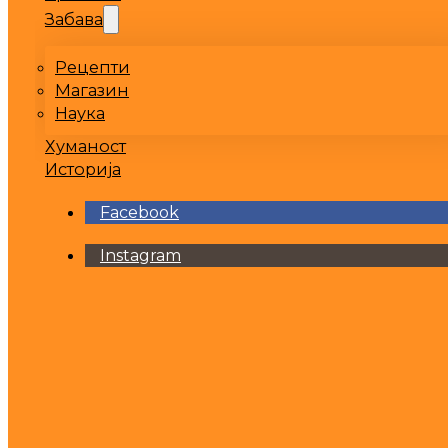
Забава
Рецепти
Магазин
Наука
Хуманост
Историја
Facebook
Instagram