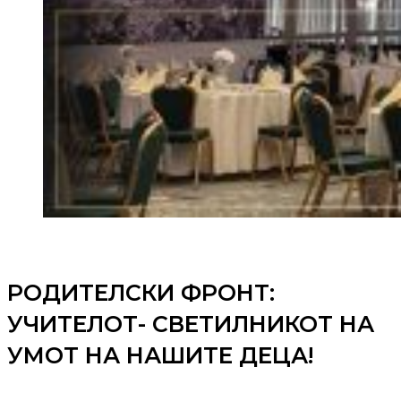
РОДИТЕЛСКИ ФРОНТ:
УЧИТЕЛОТ- СВЕТИЛНИКОТ НА
УМОТ НА НАШИТЕ ДЕЦА!