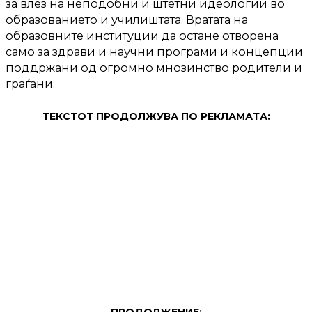
за влез на неподобни и штетни идеологии во
образованието и училиштата. Вратата на
образовните институции да остане отворена
само за здрави и научни програми и концепции
поддржани од огромно мнозинство родители и
граѓани.
ТЕКСТОТ ПРОДОЛЖУВА ПО РЕКЛАМАТА: