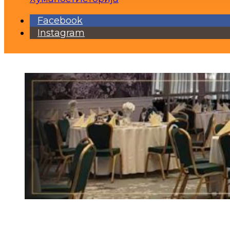
Facebook
Instagram