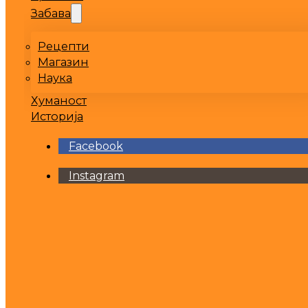
Забава
Рецепти
Магазин
Наука
Хуманост
Историја
Facebook
Instagram