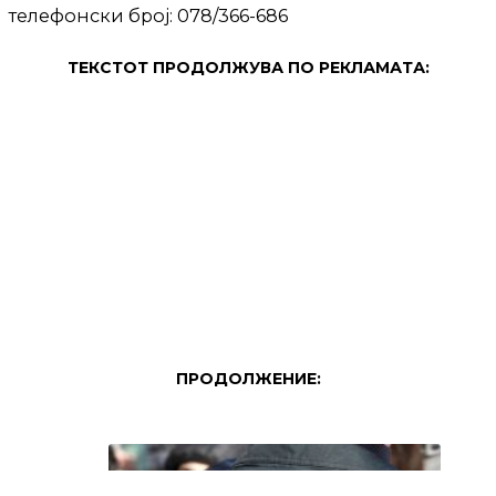
телефонски број: 078/366-686
ТЕКСТОТ ПРОДОЛЖУВА ПО РЕКЛАМАТА:
ПРОДОЛЖЕНИЕ: