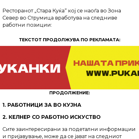
Ресторанот „Стара Куќа“ кој се наоѓа во Зона
Север во Струмица вработува на следниве
работни позиции:
ТЕКСТОТ ПРОДОЛЖУВА ПО РЕКЛАМАТА:
ПРОДОЛЖЕНИЕ:
1. РАБОТНИЦИ ЗА ВО КУЈНА
2. КЕЛНЕР СО РАБОТНО ИСКУСТВО
Сите заинтересирани за подетални информации
и пријавување, може да се јават на следниот