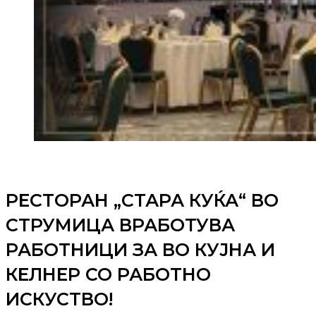
РЕСТОРАН „СТАРА КУЌА“ ВО
СТРУМИЦА ВРАБОТУВА
РАБОТНИЦИ ЗА ВО КУЈНА И
КЕЛНЕР СО РАБОТНО
ИСКУСТВО!