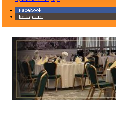
Facebook
Instagram