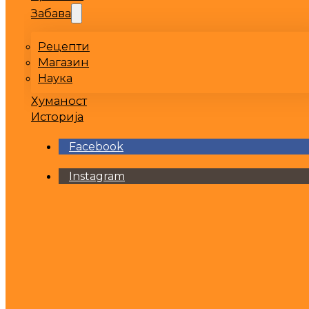
Забава
Рецепти
Магазин
Наука
Хуманост
Историја
Facebook
Instagram