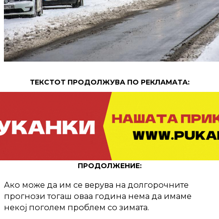
ТЕКСТОТ ПРОДОЛЖУВА ПО РЕКЛАМАТА:
ПРОДОЛЖЕНИЕ:
Ако може да им се верува на долгорочните
прогнози тогаш оваа година нема да имаме
некој поголем проблем со зимата.