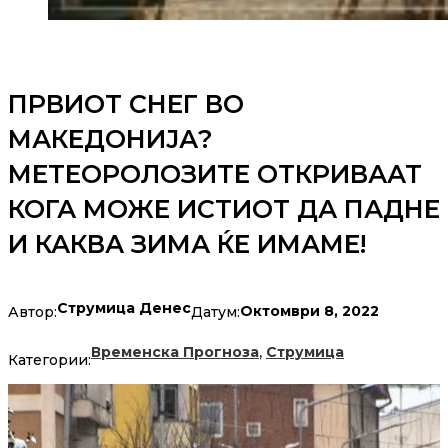
ПРВИОТ СНЕГ ВО
МАКЕДОНИЈА?
МЕТЕОРОЛОЗИТЕ ОТКРИВААТ
КОГА МОЖЕ ИСТИОТ ДА ПАДНЕ
И КАКВА ЗИМА ЌЕ ИМАМЕ!
Струмица Денес
Октомври 8, 2022
Автор:
Датум:
,
Временска Прогноза
Струмица
Категории: