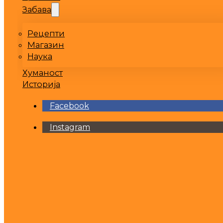
Забава
Рецепти
Магазин
Наука
Хуманост
Историја
Facebook
Instagram