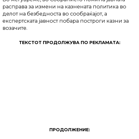
расправа за измени на казнената политика во
делот на безбедноста во сообраќајот, а
експертската јавност побара построги казни за
возачите.
ТЕКСТОТ ПРОДОЛЖУВА ПО РЕКЛАМАТА:
ПРОДОЛЖЕНИЕ: