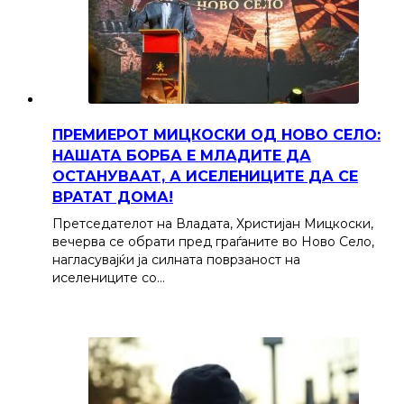
ПРЕМИЕРОТ МИЦКОСКИ ОД НОВО СЕЛО:
НАШАТА БОРБА Е МЛАДИТЕ ДА
ОСТАНУВААТ, А ИСЕЛЕНИЦИТЕ ДА СЕ
ВРАТАТ ДОМА!
Претседателот на Владата, Христијан Мицкоски,
вечерва се обрати пред граѓаните во Ново Село,
нагласувајќи ја силната поврзаност на
иселениците со…