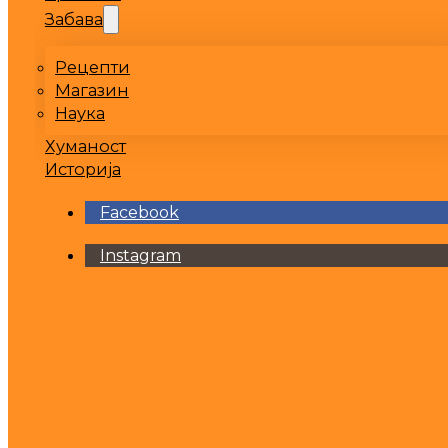
Забава
Рецепти
Магазин
Наука
Хуманост
Историја
Facebook
Instagram