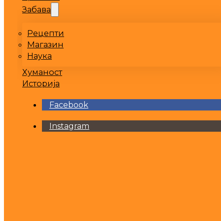
Забава
Рецепти
Магазин
Наука
Хуманост
Историја
Facebook
Instagram