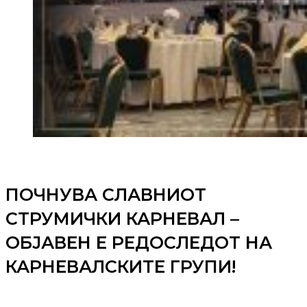
ПОЧНУВА СЛАВНИОТ
СТРУМИЧКИ КАРНЕВАЛ –
ОБЈАВЕН Е РЕДОСЛЕДОТ НА
КАРНЕВАЛСКИТЕ ГРУПИ!