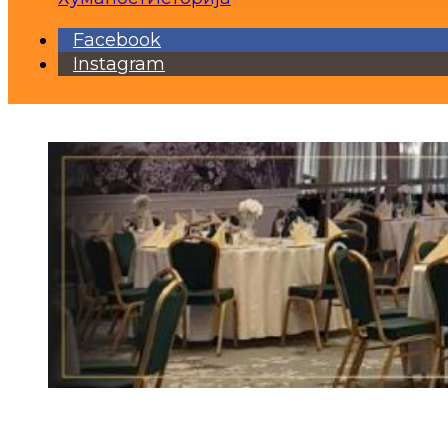
Facebook
Instagram