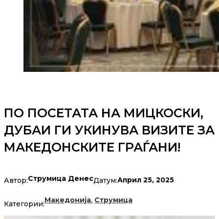
ПО ПОСЕТАТА НА МИЦКОСКИ,
ДУБАИ ГИ УКИНУВА ВИЗИТЕ ЗА
МАКЕДОНСКИТЕ ГРАЃАНИ!
Струмица Денес
Април 25, 2025
Автор:
Датум:
,
Македонија
Струмица
Категории: