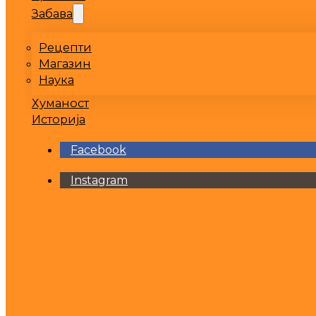
Забава
Рецепти
Магазин
Наука
Хуманост
Историја
Facebook
Instagram