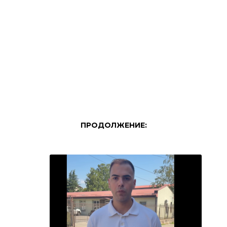
ПРОДОЛЖЕНИЕ: