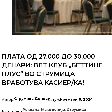
ПЛАТА ОД 27.000 ДО 30.000
ДЕНАРИ: ВЛТ КЛУБ „БЕТТИНГ
ПЛУС“ ВО СТРУМИЦА
ВРАБОТУВА КАСИЕР/КА!
Струмица Денес
Ноември 6, 2024
Автор:
Датум:
,
,
Реклама
Македонија
Струмица
Категории: