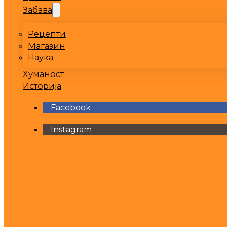
Забава
Рецепти
Магазин
Наука
Хуманост
Историја
Facebook
Instagram