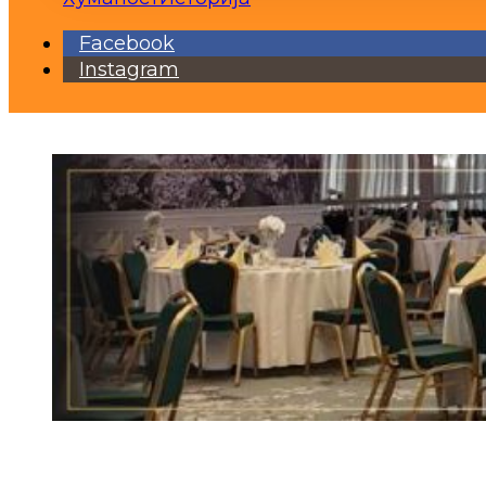
Facebook
Instagram