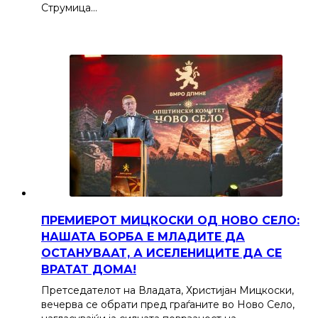
Струмица…
ПРЕМИЕРОТ МИЦКОСКИ ОД НОВО СЕЛО:
НАШАТА БОРБА Е МЛАДИТЕ ДА
ОСТАНУВААТ, А ИСЕЛЕНИЦИТЕ ДА СЕ
ВРАТАТ ДОМА!
Претседателот на Владата, Христијан Мицкоски,
вечерва се обрати пред граѓаните во Ново Село,