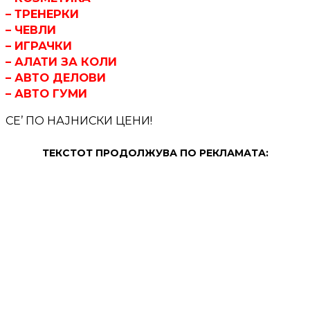
– ТРЕНЕРКИ
– ЧЕВЛИ
– ИГРАЧКИ
– АЛАТИ ЗА КОЛИ
– АВТО ДЕЛОВИ
– АВТО ГУМИ
СЕ’ ПО НАЈНИСКИ ЦЕНИ!
ТЕКСТОТ ПРОДОЛЖУВА ПО РЕКЛАМАТА: