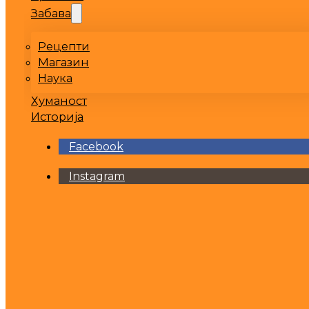
Забава
Рецепти
Магазин
Наука
Хуманост
Историја
Facebook
Instagram