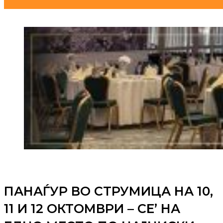
ПАНАЃУР ВО СТРУМИЦА НА 10,
11 И 12 ОКТОМВРИ – СЕ’ НА