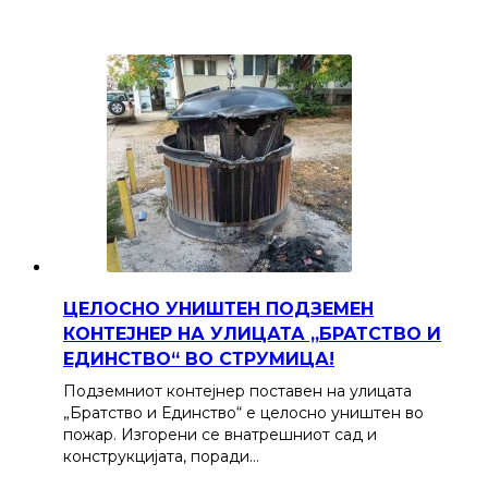
ЦЕЛОСНО УНИШТЕН ПОДЗЕМЕН
КОНТЕЈНЕР НА УЛИЦАТА „БРАТСТВО И
ЕДИНСТВО“ ВО СТРУМИЦА!
Подземниот контејнер поставен на улицата
„Братство и Единство“ е целосно уништен во
пожар. Изгорени се внатрешниот сад и
конструкцијата, поради…