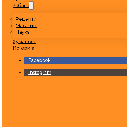
Забава
Рецепти
Магазин
Наука
Хуманост
Историја
Facebook
Instagram