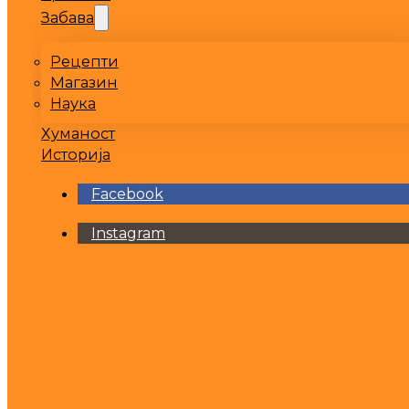
Забава
Рецепти
Магазин
Наука
Хуманост
Историја
Facebook
Instagram