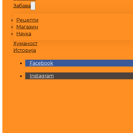
Забава
Рецепти
Магазин
Наука
Хуманост
Историја
Facebook
Instagram