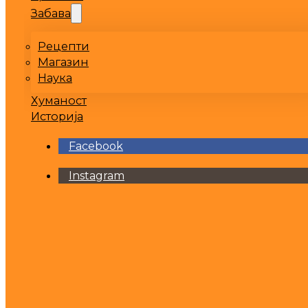
Забава
Рецепти
Магазин
Наука
Хуманост
Историја
Facebook
Instagram