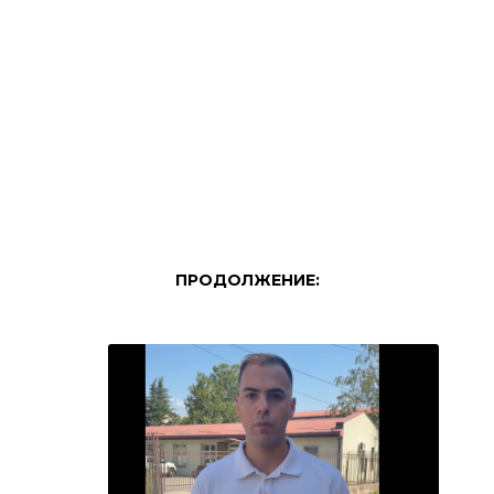
ПРОДОЛЖЕНИЕ: