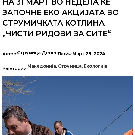
НА 31 МАРТ ВО НЕДЕЛА ЌЕ
ЗАПОЧНЕ ЕКО АКЦИЈАТА ВО
СТРУМИЧКАТА КОТЛИНА
„ЧИСТИ РИДОВИ ЗА СИТЕ“
Струмица Денес
Март 28, 2024
Автор:
Датум:
,
,
Македонија
Струмица
Екологија
Категории: