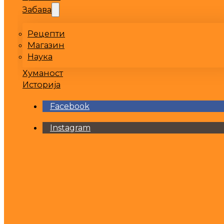
Забава
Рецепти
Магазин
Наука
Хуманост
Историја
Facebook
Instagram